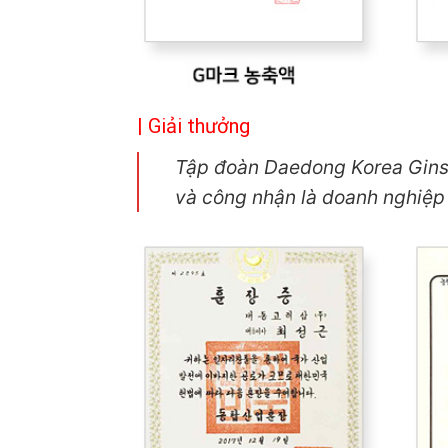
| Giải thưởng
Tập đoàn Daedong Korea Gin
và công nhận là doanh nghiệp