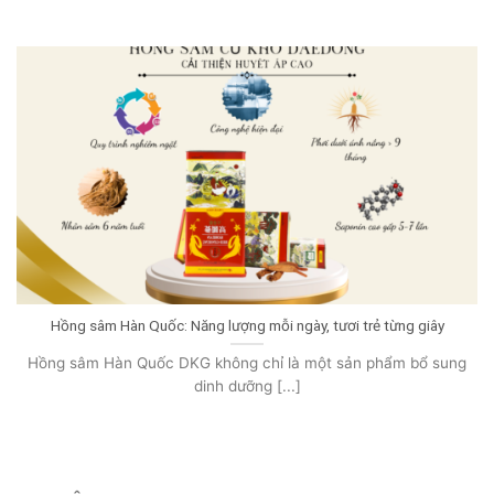
Hồng sâm Hàn Quốc: Năng lượng mỗi ngày, tươi trẻ từng giây
Hồng sâm Hàn Quốc DKG không chỉ là một sản phẩm bổ sung
dinh dưỡng [...]