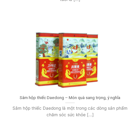
Sâm hộp thiếc Daedong – Món quà sang trọng, ý nghĩa
Sâm hộp thiếc Daedong là một trong các dòng sản phẩm
chăm sóc sức khỏe [...]