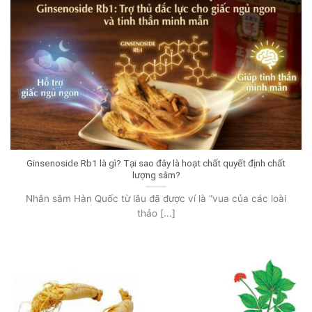
Ginsenoside Rb1 là gì? Tại sao đây là hoạt chất quyết định chất
lượng sâm?
Nhân sâm Hàn Quốc từ lâu đã được ví là “vua của các loài
thảo [...]