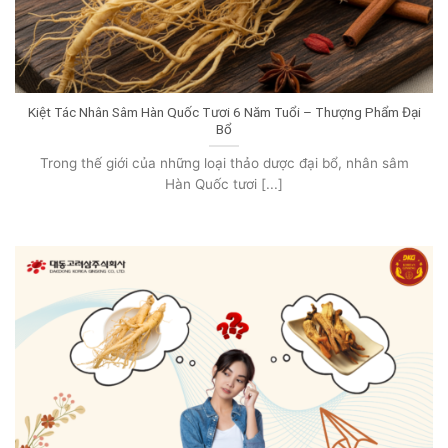
Kiệt Tác Nhân Sâm Hàn Quốc Tươi 6 Năm Tuổi – Thượng Phẩm Đại
Bổ
Trong thế giới của những loại thảo dược đại bổ, nhân sâm
Hàn Quốc tươi [...]