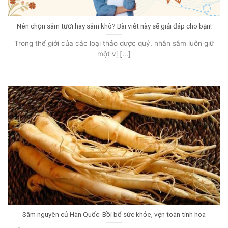
Nên chọn sâm tươi hay sâm khô? Bài viết này sẽ giải đáp cho bạn!
Trong thế giới của các loại thảo dược quý, nhân sâm luôn giữ
một vị [...]
Sâm nguyên củ Hàn Quốc: Bồi bổ sức khỏe, vẹn toàn tinh hoa