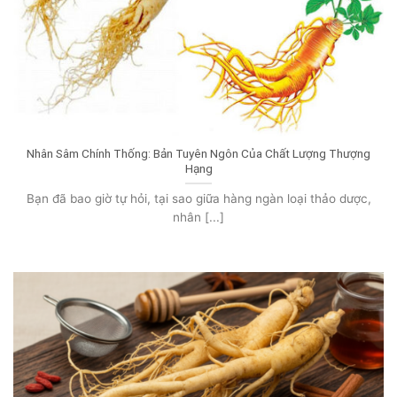
Nhân Sâm Chính Thống: Bản Tuyên Ngôn Của Chất Lượng Thượng
Hạng
Bạn đã bao giờ tự hỏi, tại sao giữa hàng ngàn loại thảo dược,
nhân [...]