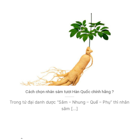
Cách chọn nhân sâm tươi Hàn Quốc chính hãng ?
Trong tứ đại danh dược “Sâm – Nhung – Quế – Phụ” thì nhân
sâm [...]