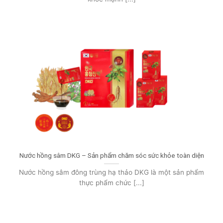
Nước hồng sâm DKG – Sản phẩm chăm sóc sức khỏe toàn diện
Nước hồng sâm đông trùng hạ thảo DKG là một sản phẩm
thực phẩm chức [...]