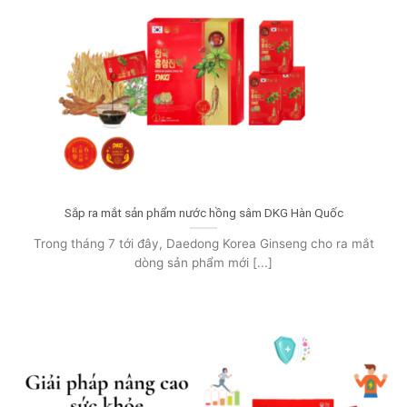
Sắp ra mắt sản phẩm nước hồng sâm DKG Hàn Quốc
Trong tháng 7 tới đây, Daedong Korea Ginseng cho ra mắt
dòng sản phẩm mới [...]