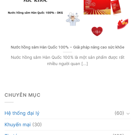
Nước hồng sâm Hàn Quốc 100% – Giải pháp nâng cao sức khỏe
Nước hồng sâm Hàn Quốc 100% là một sản phẩm được rất
nhiều người quan [...]
CHUYÊN MỤC
Hệ thống đại lý
(60)
Khuyến mại
(30)