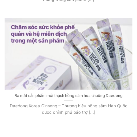
Ra mắt sản phẩm mới thạch hồng sâm hoa chuông Daedong
Daedong Korea Ginseng – Thương hiệu hồng sâm Hàn Quốc
được chính phủ bảo trợ [...]