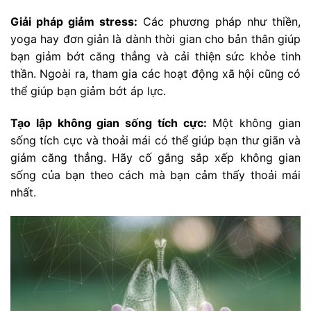
Giải pháp giảm stress:
Các phương pháp như thiền,
yoga hay đơn giản là dành thời gian cho bản thân giúp
bạn giảm bớt căng thẳng và cải thiện sức khỏe tinh
thần. Ngoài ra, tham gia các hoạt động xã hội cũng có
thể giúp bạn giảm bớt áp lực.
Tạo lập không gian sống tích cực:
Một không gian
sống tích cực và thoải mái có thể giúp bạn thư giãn và
giảm căng thẳng. Hãy cố gắng sắp xếp không gian
sống của bạn theo cách mà bạn cảm thấy thoải mái
nhất.