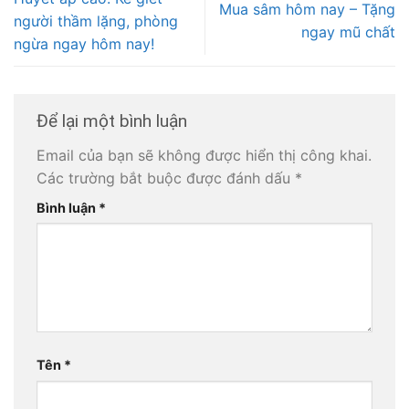
Mua sâm hôm nay – Tặng
người thầm lặng, phòng
ngay mũ chất
ngừa ngay hôm nay!
Để lại một bình luận
Email của bạn sẽ không được hiển thị công khai.
Các trường bắt buộc được đánh dấu
*
Bình luận
*
Tên
*