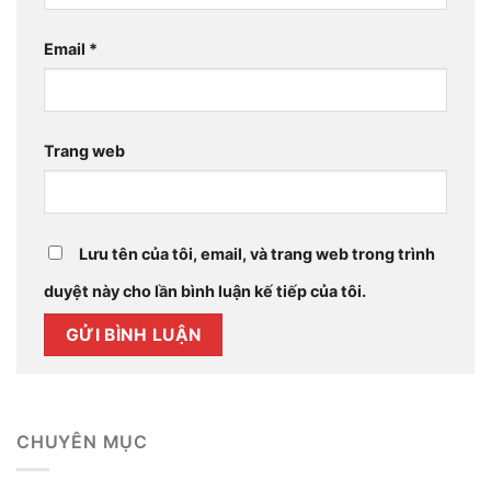
Email
*
Trang web
Lưu tên của tôi, email, và trang web trong trình
duyệt này cho lần bình luận kế tiếp của tôi.
CHUYÊN MỤC