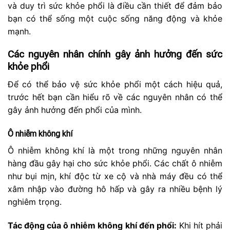
và duy trì sức khỏe phổi là điều cần thiết để đảm bảo
bạn có thể sống một cuộc sống năng động và khỏe
mạnh.
Các nguyên nhân chính gây ảnh hưởng đến sức
khỏe phổi
Để có thể bảo vệ sức khỏe phổi một cách hiệu quả,
trước hết bạn cần hiểu rõ về các nguyên nhân có thể
gây ảnh hưởng đến phổi của mình.
Ô nhiễm không khí
Ô nhiễm không khí là một trong những nguyên nhân
hàng đầu gây hại cho sức khỏe phổi. Các chất ô nhiễm
như bụi mịn, khí độc từ xe cộ và nhà máy đều có thể
xâm nhập vào đường hô hấp và gây ra nhiều bệnh lý
nghiêm trọng.
Tác động của ô nhiễm không khí đến phổi:
Khi hít phải