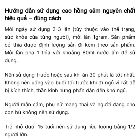
Hướng dẫn sử dụng cao hồng sâm nguyên chất
hiệu quả – đúng cách
Mỗi ngày sử dụng 2-3 lần (tùy thuộc vào thể trạng,
sức khỏe của từng người), mỗi lần 1gram. Sản phẩm
có thìa được định lượng sẵn đi kèm theo sản phẩm.
Mỗi lần pha 1 thìa với khoảng 80ml nước ấm để sử
dụng.
Nên sử dụng trước hoặc sau khi ăn 30 phút là tốt nhất.
Không nên uống vào buổi tối trước khi đi ngủ vì rất dễ
bị kích thích, thần kinh hưng phấn dẫn đến khó ngủ.
Người mẫn cảm, phụ nữ mang thai và người đang cho
con bú không nên sử dụng.
Trẻ nhỏ dưới 15 tuổi nên sử dụng liều lượng bằng 1/2
người lớn.