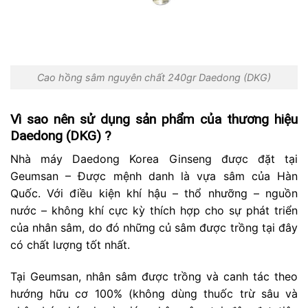
Cao hồng sâm nguyên chất 240gr Daedong (DKG)
Vì sao nên sử dụng sản phẩm của thương hiệu
Daedong (DKG) ?
Nhà máy Daedong Korea Ginseng được đặt tại
Geumsan – Được mệnh danh là vựa sâm của Hàn
Quốc. Với điều kiện khí hậu – thổ nhưỡng – nguồn
nước – không khí cực kỳ thích hợp cho sự phát triển
của nhân sâm, do đó những củ sâm được trồng tại đây
có chất lượng tốt nhất.
Tại Geumsan, nhân sâm được trồng và canh tác theo
hướng hữu cơ 100% (không dùng thuốc trừ sâu và