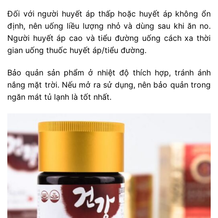
Đối với người huyết áp thấp hoặc huyết áp không ổn
định, nên uống liều lượng nhỏ và dùng sau khi ăn no.
Người huyết áp cao và tiểu đường uống cách xa thời
gian uống thuốc huyết áp/tiểu đường.
Bảo quản sản phẩm ở nhiệt độ thích hợp, tránh ánh
nắng mặt trời. Nếu mở ra sử dụng, nên bảo quản trong
ngăn mát tủ lạnh là tốt nhất.