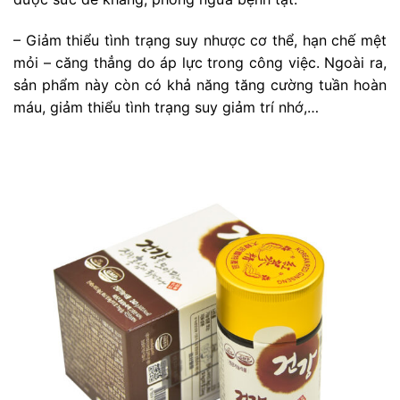
– Giảm thiểu tình trạng suy nhược cơ thể, hạn chế mệt
mỏi – căng thẳng do áp lực trong công việc. Ngoài ra,
sản phẩm này còn có khả năng tăng cường tuần hoàn
máu, giảm thiểu tình trạng suy giảm trí nhớ,…