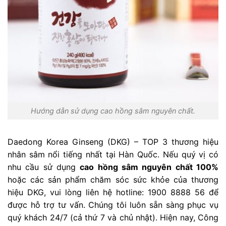
Hướng dẫn sử dụng cao hồng sâm nguyên chất.
Daedong Korea Ginseng (DKG) – TOP 3 thương hiệu
nhân sâm nổi tiếng nhất tại Hàn Quốc. Nếu quý vị có
nhu cầu sử dụng
cao hồng sâm nguyên chất 100%
hoặc các sản phẩm chăm sóc sức khỏe của thương
hiệu DKG, vui lòng liên hệ hotline: 1900 8888 56 để
được hỗ trợ tư vấn. Chúng tôi luôn sẵn sàng phục vụ
quý khách 24/7 (cả thứ 7 và chủ nhật). Hiện nay, Công