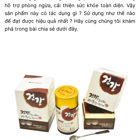
hỗ trợ phòng ngừa, cải thiện sức khỏe toàn diện. Vậy
sản phẩm này có tác dụng gì ? Sử dụng như thế nào
để đạt được hiệu quả nhất ? Hãy cùng chúng tôi khám
phá trong bài chia sẻ dưới đây.