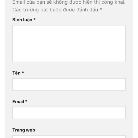
Email của bạn sẽ không được hiển thị công khai.
Các trường bắt buộc được đánh dấu
*
Bình luận
*
Tên
*
Email
*
Trang web