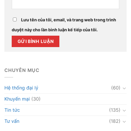
Lưu tên của tôi, email, và trang web trong trình
duyệt này cho lần bình luận kế tiếp của tôi.
CHUYÊN MỤC
Hệ thống đại lý
(60)
Khuyến mại
(30)
Tin tức
(135)
Tư vấn
(182)