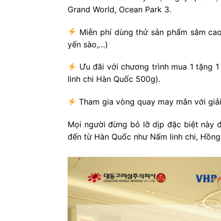
Grand World, Ocean Park 3.
Miễn phí dùng thử sản phẩm sâm cao
yến sào,…)
Ưu đãi với chương trình mua 1 tặng 1
linh chi Hàn Quốc 500g).
Tham gia vòng quay may mắn với giải 
Mọi người đừng bỏ lỡ dịp đặc biệt này
đến từ Hàn Quốc như Nấm linh chi, Hồng