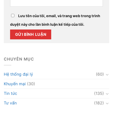
Lưu tên của tôi, email, và trang web trong trình
duyệt này cho lần bình luận kế tiếp của tôi.
CHUYÊN MỤC
Hệ thống đại lý
(60)
Khuyến mại
(30)
Tin tức
(135)
Tư vấn
(182)