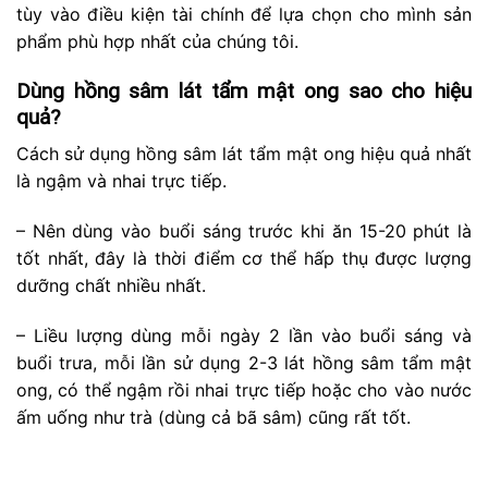
tùy vào điều kiện tài chính để lựa chọn cho mình sản
phẩm phù hợp nhất của chúng tôi.
Dùng hồng sâm lát tẩm mật ong sao cho hiệu
quả?
Cách sử dụng hồng sâm lát tẩm mật ong hiệu quả nhất
là ngậm và nhai trực tiếp.
– Nên dùng vào buổi sáng trước khi ăn 15-20 phút là
tốt nhất, đây là thời điểm cơ thể hấp thụ được lượng
dưỡng chất nhiều nhất.
– Liều lượng dùng mỗi ngày 2 lần vào buổi sáng và
buổi trưa, mỗi lần sử dụng 2-3 lát hồng sâm tẩm mật
ong, có thể ngậm rồi nhai trực tiếp hoặc cho vào nước
ấm uống như trà (dùng cả bã sâm) cũng rất tốt.