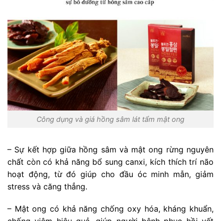
Công dụng và giá hồng sâm lát tẩm mật ong
– Sự kết hợp giữa hồng sâm và mật ong rừng nguyên
chất còn có khả năng bổ sung canxi, kích thích trí não
hoạt động, từ đó giúp cho đầu óc minh mẫn, giảm
stress và căng thẳng.
– Mật ong có khả năng chống oxy hóa, kháng khuẩn,