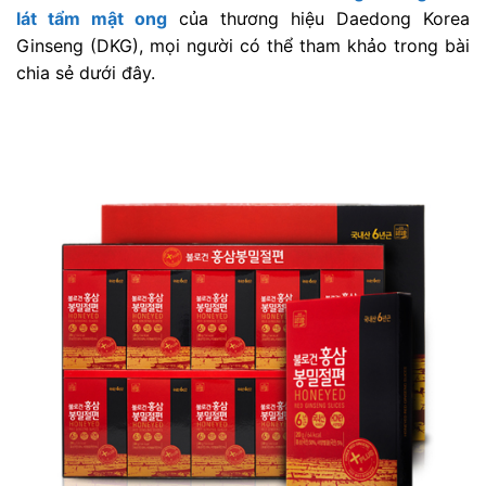
lát tẩm mật ong
của thương hiệu Daedong Korea
Ginseng (DKG), mọi người có thể tham khảo trong bài
chia sẻ dưới đây.