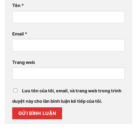
Tên
*
Email
*
Trang web
Lưu tên của tôi, email, và trang web trong trình
duyệt này cho lần bình luận kế tiếp của tôi.