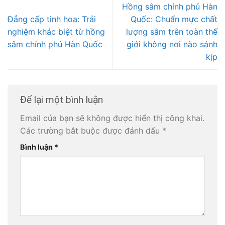
Hồng sâm chính phủ Hàn
Đẳng cấp tinh hoa: Trải
Quốc: Chuẩn mực chất
nghiệm khác biệt từ hồng
lượng sâm trên toàn thế
sâm chính phủ Hàn Quốc
giới không nơi nào sánh
kịp
Để lại một bình luận
Email của bạn sẽ không được hiển thị công khai.
Các trường bắt buộc được đánh dấu
*
Bình luận
*