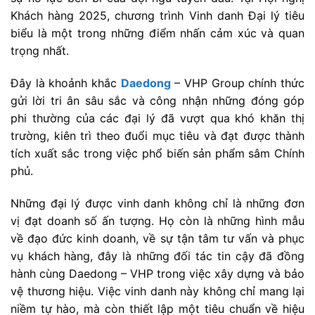
Khách hàng 2025, chương trình Vinh danh Đại lý tiêu
biểu là một trong những điểm nhấn cảm xúc và quan
trọng nhất.
Đây là khoảnh khắc
Daedong
– VHP Group chính thức
gửi lời tri ân sâu sắc và công nhận những đóng góp
phi thường của các đại lý đã vượt qua khó khăn thị
trường, kiên trì theo đuổi mục tiêu và đạt được thành
tích xuất sắc trong việc phổ biến sản phẩm sâm Chính
phủ.
Những đại lý được vinh danh không chỉ là những đơn
vị đạt doanh số ấn tượng. Họ còn là những hình mẫu
về đạo đức kinh doanh, về sự tận tâm tư vấn và phục
vụ khách hàng, đây là những đối tác tin cậy đã đồng
hành cùng Daedong – VHP trong việc xây dựng và bảo
vệ thương hiệu. Việc vinh danh này không chỉ mang lại
niềm tự hào, mà còn thiết lập một tiêu chuẩn về hiệu