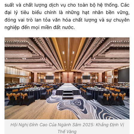
suất và chất lượng dịch vụ cho toàn bộ hệ thống. Các
đại lý tiêu biểu chính là những hạt nhân bền vững,
đóng vai trò lan tỏa văn hóa chất lượng và sự chuyên
nghiệp đến mọi miền đất nước.
Hội Nghị Đỉnh Cao Của Ngành Sâm 2025: Khẳng Định Vị
Thế Vàng