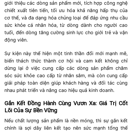
giới thiệu các dòng sản phẩm mới, tích hợp công nghệ
chiết xuất tiên tiến, tối ưu hóa khả năng hấp thụ của
cơ thể, và đa dạng hóa chủng loại để đáp ứng nhu cầu
sức khỏe cá nhân hóa, từ dòng dành cho người cao
tuổi, đến dòng tăng cường sinh lực cho giới trẻ và vận
động viên.
Sự kiện này thể hiện một tinh thần đổi mới mạnh mẽ,
biến thách thức thành cơ hội và cam kết không chỉ
dừng lại ở việc cung cấp các dòng sản phẩm chăm
sóc sức khỏe cao cấp từ nhân sâm, mà còn cung cấp
giải pháp toàn diện giúp khách hàng và đối tác cùng
nhau phát triển và nâng cao hiệu quả kinh doanh.
Gắn Kết Đồng Hành Cùng Vươn Xa: Giá Trị Cốt
Lõi Của Sự Bền Vững
Nếu chất lượng sản phẩm là nền móng, thì sự gắn kết
chính là sợi dây liên kết tạo nên sức mạnh tổng thể