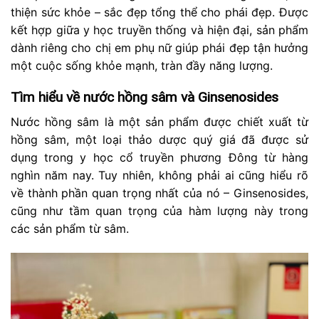
thiện sức khỏe – sắc đẹp tổng thể cho phái đẹp. Được
kết hợp giữa y học truyền thống và hiện đại, sản phẩm
dành riêng cho chị em phụ nữ giúp phái đẹp tận hưởng
một cuộc sống khỏe mạnh, tràn đầy năng lượng.
Tìm hiểu về nước hồng sâm và Ginsenosides
Nước hồng sâm là một sản phẩm được chiết xuất từ
hồng sâm, một loại thảo dược quý giá đã được sử
dụng trong y học cổ truyền phương Đông từ hàng
nghìn năm nay. Tuy nhiên, không phải ai cũng hiểu rõ
về thành phần quan trọng nhất của nó – Ginsenosides,
cũng như tầm quan trọng của hàm lượng này trong
các sản phẩm từ sâm.