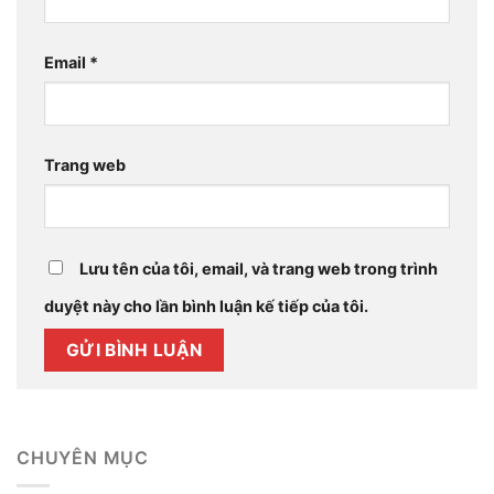
Email
*
Trang web
Lưu tên của tôi, email, và trang web trong trình
duyệt này cho lần bình luận kế tiếp của tôi.
CHUYÊN MỤC