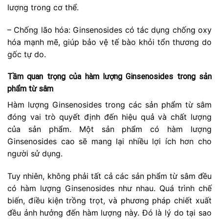
lượng trong cơ thể.
– Chống lão hóa: Ginsenosides có tác dụng chống oxy
hóa mạnh mẽ, giúp bảo vệ tế bào khỏi tổn thương do
gốc tự do.
Tầm quan trọng của hàm lượng Ginsenosides trong sản
phẩm từ sâm
Hàm lượng Ginsenosides trong các sản phẩm từ sâm
đóng vai trò quyết định đến hiệu quả và chất lượng
của sản phẩm. Một sản phẩm có hàm lượng
Ginsenosides cao sẽ mang lại nhiều lợi ích hơn cho
người sử dụng.
Tuy nhiên, không phải tất cả các sản phẩm từ sâm đều
có hàm lượng Ginsenosides như nhau. Quá trình chế
biến, điều kiện trồng trọt, và phương pháp chiết xuất
đều ảnh hưởng đến hàm lượng này. Đó là lý do tại sao