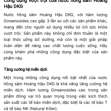
Công dụng vượt trội của nước hồng sâm Hoàng
Hậu DKG
Nước hồng sâm Hoàng Hậu DKG, với hàm lượng
Ginsenosides cao gấp 3 lần so với các sản phẩm khác,
mang đến cho người sử dụng nhiều lợi ích sức khỏe
vượt trội. Sản phẩm này không chỉ đơn thuần là một
loại thức uống bổ dưỡng, mà còn là một giải pháp
toàn diện để nâng cao chất lượng cuộc sống. Hãy
cùng khám phá những công dụng đặc biệt của sản
phẩm này.
Tăng cường hệ miễn dịch
Một trong những công dụng nổi bật nhất của nước
hồng sâm Hoàng Hậu DKG là khả năng tăng cường hệ
miễn dịch. Hàm lượng Ginsenosides cao trong sản
phẩm đóng vai trò quan trọng trong việc kích thích
sản xuất các tế bào miễn dịch, đặc biệt là các tế bào T
và tế bào NK (Natural Killer).