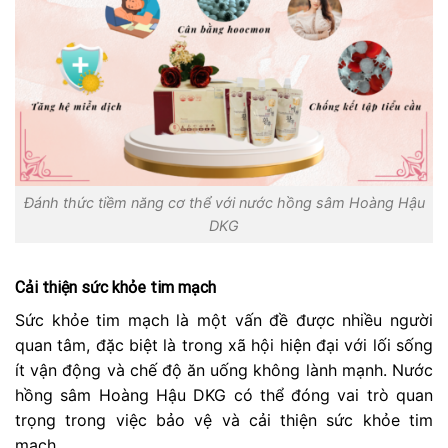
Đánh thức tiềm năng cơ thể với nước hồng sâm Hoàng Hậu
DKG
Cải thiện sức khỏe tim mạch
Sức khỏe tim mạch là một vấn đề được nhiều người
quan tâm, đặc biệt là trong xã hội hiện đại với lối sống
ít vận động và chế độ ăn uống không lành mạnh. Nước
hồng sâm Hoàng Hậu DKG có thể đóng vai trò quan
trọng trong việc bảo vệ và cải thiện sức khỏe tim
mạch.