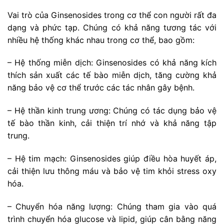
Vai trò của Ginsenosides trong cơ thể con người rất đa
dạng và phức tạp. Chúng có khả năng tương tác với
nhiều hệ thống khác nhau trong cơ thể, bao gồm:
– Hệ thống miễn dịch: Ginsenosides có khả năng kích
thích sản xuất các tế bào miễn dịch, tăng cường khả
năng bảo vệ cơ thể trước các tác nhân gây bệnh.
– Hệ thần kinh trung ương: Chúng có tác dụng bảo vệ
tế bào thần kinh, cải thiện trí nhớ và khả năng tập
trung.
– Hệ tim mạch: Ginsenosides giúp điều hòa huyết áp,
cải thiện lưu thông máu và bảo vệ tim khỏi stress oxy
hóa.
– Chuyển hóa năng lượng: Chúng tham gia vào quá
trình chuyển hóa glucose và lipid, giúp cân bằng năng