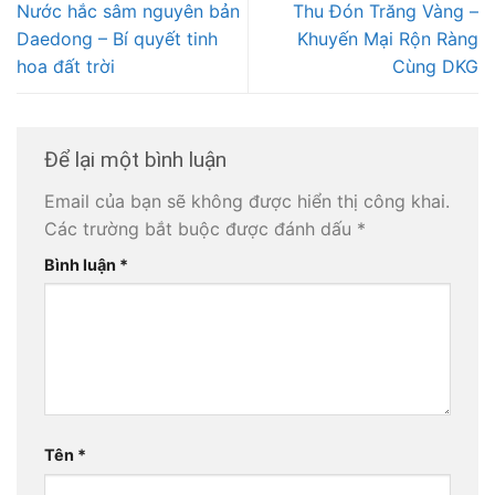
Nước hắc sâm nguyên bản
Thu Đón Trăng Vàng –
Daedong – Bí quyết tinh
Khuyến Mại Rộn Ràng
hoa đất trời
Cùng DKG
Để lại một bình luận
Email của bạn sẽ không được hiển thị công khai.
Các trường bắt buộc được đánh dấu
*
Bình luận
*
Tên
*