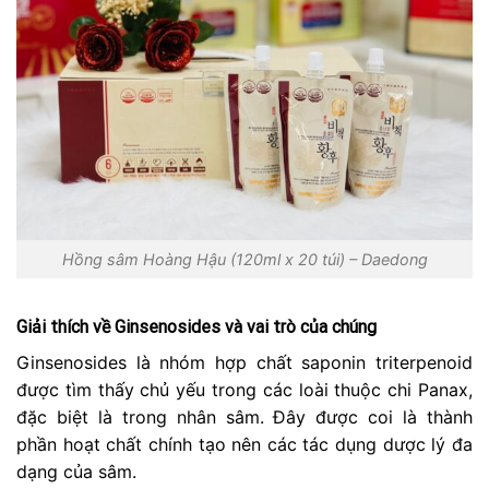
Hồng sâm Hoàng Hậu (120ml x 20 túi) – Daedong
Giải thích về Ginsenosides và vai trò của chúng
Ginsenosides là nhóm hợp chất saponin triterpenoid
được tìm thấy chủ yếu trong các loài thuộc chi Panax,
đặc biệt là trong nhân sâm. Đây được coi là thành
phần hoạt chất chính tạo nên các tác dụng dược lý đa
dạng của sâm.