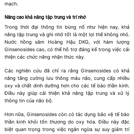
mạch.
Nâng cao khả năng tập trung và trí nhớ
Trong thời đại thông tin bùng nổ như hiện nay, khả
năng tập trung và ghi nhớ tốt là một lợi thế không nhỏ.
Nước hồng sâm Hoàng Hậu DKG, với hàm lượng
Ginsenosides cao, có thể hỗ trợ đáng kể trong việc cải
thiện các chức năng nhận thức này.
Các nghiên cứu đã chỉ ra rằng Ginsenosides có khả
năng tăng cường lưu thông máu não, cung cấp nhiều
oxy và chất dinh dưỡng hơn cho các tế bào thần kinh.
Điều này giúp cải thiện khả năng tập trung và xử lý
thông tin của não bộ.
Hơn nữa, Ginsenosides còn có tác dụng bảo vệ tế bào
thần kinh khỏi tổn thương do oxy hóa. Điều này đặc
biệt quan trọng trong việc ngăn ngừa sự suy giảm trí