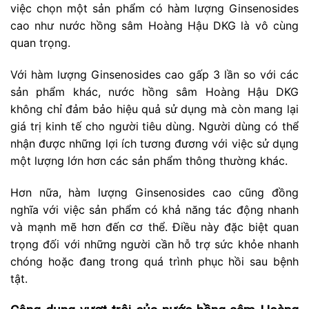
việc chọn một sản phẩm có hàm lượng Ginsenosides
cao như nước hồng sâm Hoàng Hậu DKG là vô cùng
quan trọng.
Với hàm lượng Ginsenosides cao gấp 3 lần so với các
sản phẩm khác, nước hồng sâm Hoàng Hậu DKG
không chỉ đảm bảo hiệu quả sử dụng mà còn mang lại
giá trị kinh tế cho người tiêu dùng. Người dùng có thể
nhận được những lợi ích tương đương với việc sử dụng
một lượng lớn hơn các sản phẩm thông thường khác.
Hơn nữa, hàm lượng Ginsenosides cao cũng đồng
nghĩa với việc sản phẩm có khả năng tác động nhanh
và mạnh mẽ hơn đến cơ thể. Điều này đặc biệt quan
trọng đối với những người cần hỗ trợ sức khỏe nhanh
chóng hoặc đang trong quá trình phục hồi sau bệnh
tật.