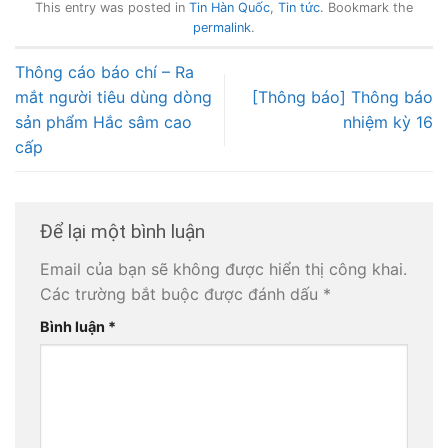
This entry was posted in
Tin Hàn Quốc
,
Tin tức
. Bookmark the
permalink
.
Thông cáo báo chí – Ra
mắt người tiêu dùng dòng
[Thông báo] Thông báo
sản phẩm Hắc sâm cao
nhiệm kỳ 16
cấp
Để lại một bình luận
Email của bạn sẽ không được hiển thị công khai.
Các trường bắt buộc được đánh dấu
*
Bình luận
*