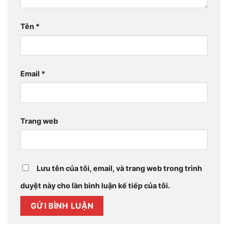
Tên
*
Email
*
Trang web
Lưu tên của tôi, email, và trang web trong trình
duyệt này cho lần bình luận kế tiếp của tôi.