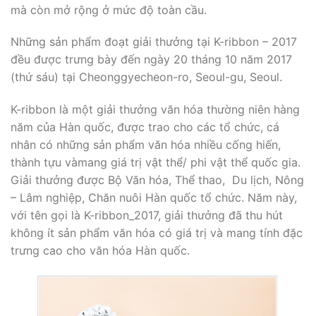
mà còn mở rộng ở mức độ toàn cầu.
Những sản phẩm đoạt giải thưởng tại K-ribbon – 2017
đều được trưng bày đến ngày 20 tháng 10 năm 2017
(thứ sáu) tại Cheonggyecheon-ro, Seoul-gu, Seoul.
K-ribbon là một giải thưởng văn hóa thường niên hàng
năm của Hàn quốc, được trao cho các tổ chức, cá
nhân có những sản phẩm văn hóa nhiều cống hiến,
thành tựu vàmang giá trị vật thể/ phi vật thể quốc gia.
Giải thưởng được Bộ Văn hóa, Thể thao, Du lịch, Nông
– Lâm nghiệp, Chăn nuôi Hàn quốc tổ chức. Năm này,
với tên gọi là K-ribbon_2017, giải thưởng đã thu hút
không ít sản phẩm văn hóa có giá trị và mang tính đặc
trưng cao cho văn hóa Hàn quốc.