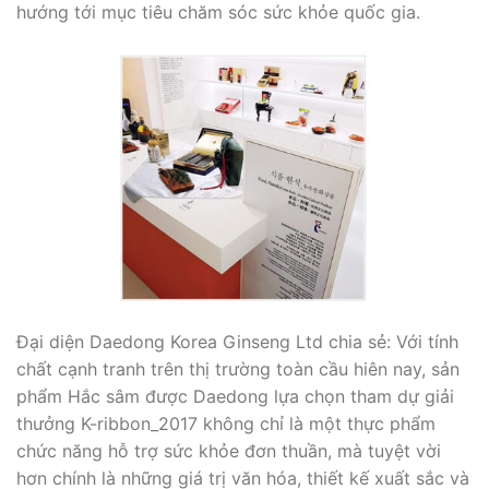
hướng tới mục tiêu chăm sóc sức khỏe quốc gia.
Đại diện Daedong Korea Ginseng Ltd chia sẻ: Với tính
chất cạnh tranh trên thị trường toàn cầu hiên nay, sản
phẩm Hắc sâm được Daedong lựa chọn tham dự giải
thưởng K-ribbon_2017 không chỉ là một thực phẩm
chức năng hỗ trợ sức khỏe đơn thuần, mà tuyệt vời
hơn chính là những giá trị văn hóa, thiết kế xuất sắc và