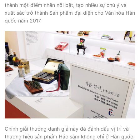
thành một điểm nhấn nổi bật, tạo nhiều sự chú ý và
xuất sắc trở thành Sản phẩm đại diện cho Văn hóa Hàn
quốc năm 2017.
Chính giải thưởng danh giá này đã đánh dấu vị trí và
thương hiệu sản phẩm Hác sâm không chỉ ở Hàn quốc