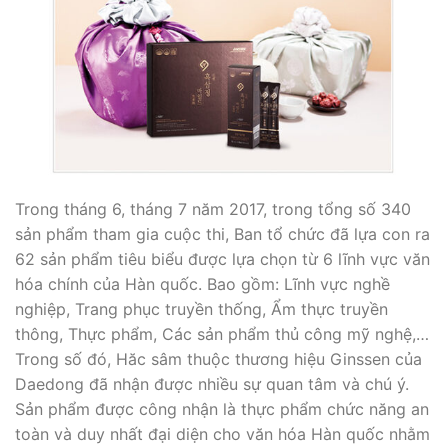
Trong tháng 6, tháng 7 năm 2017, trong tổng số 340
sản phẩm tham gia cuộc thi, Ban tổ chức đã lựa con ra
62 sản phẩm tiêu biểu được lựa chọn từ 6 lĩnh vực văn
hóa chính của Hàn quốc. Bao gồm: Lĩnh vực nghề
nghiệp, Trang phục truyền thống, Ẩm thực truyền
thông, Thực phẩm, Các sản phẩm thủ công mỹ nghệ,…
Trong số đó, Hăc sâm thuộc thương hiệu Ginssen của
Daedong đã nhận được nhiều sự quan tâm và chú ý.
Sản phẩm được công nhận là thực phẩm chức năng an
toàn và duy nhất đại diện cho văn hóa Hàn quốc nhằm