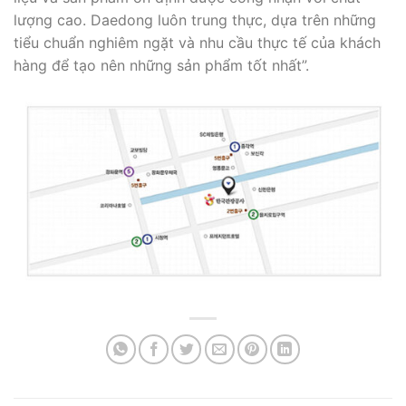
lượng cao. Daedong luôn trung thực, dựa trên những
tiểu chuẩn nghiêm ngặt và nhu cầu thực tế của khách
hàng để tạo nên những sản phẩm tốt nhất”.