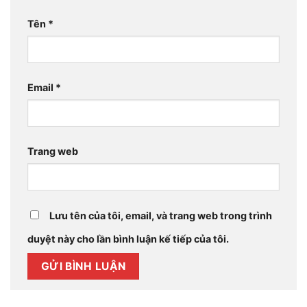
Tên
*
Email
*
Trang web
Lưu tên của tôi, email, và trang web trong trình
duyệt này cho lần bình luận kế tiếp của tôi.