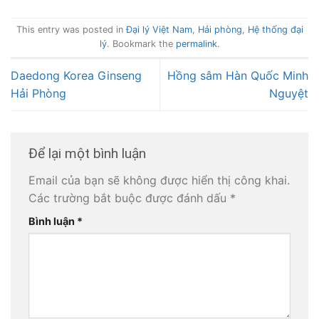
This entry was posted in
Đại lý Việt Nam
,
Hải phòng
,
Hệ thống đại
lý
. Bookmark the
permalink
.
Daedong Korea Ginseng
Hồng sâm Hàn Quốc Minh
Hải Phòng
Nguyệt
Để lại một bình luận
Email của bạn sẽ không được hiển thị công khai.
Các trường bắt buộc được đánh dấu
*
Bình luận
*