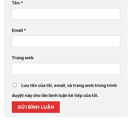
Tên
*
Email
*
Trang web
Lưu tên của tôi, email, và trang web trong trình
duyệt này cho lần bình luận kế tiếp của tôi.