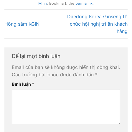
Minh
. Bookmark the
permalink
.
Daedong Korea Ginseng tổ
Hồng sâm KGIN
chức hội nghị tri ân khách
hàng
Để lại một bình luận
Email của bạn sẽ không được hiển thị công khai.
Các trường bắt buộc được đánh dấu
*
Bình luận
*