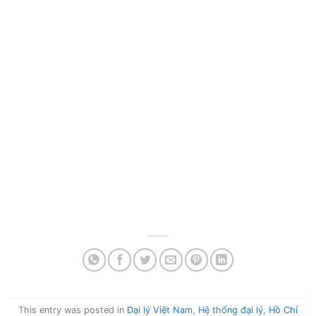
This entry was posted in
Đại lý Việt Nam
,
Hệ thống đại lý
,
Hồ Chí