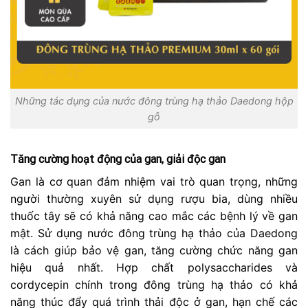
Những tác dụng của nước đông trùng hạ thảo Daedong hộp
gỗ
Tăng cường hoạt động của gan, giải độc gan
Gan là cơ quan đảm nhiệm vai trò quan trọng, những
người thường xuyên sử dụng rượu bia, dùng nhiều
thuốc tây sẽ có khả năng cao mắc các bệnh lý về gan
mật. Sử dụng nước đông trùng hạ thảo của Daedong
là cách giúp bảo vệ gan, tăng cường chức năng gan
hiệu quả nhất. Hợp chất polysaccharides và
cordycepin chính trong đông trùng hạ thảo có khả
năng thúc đẩy quá trình thải độc ở gan, hạn chế các