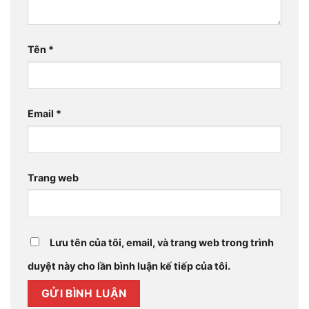
Tên
*
Email
*
Trang web
Lưu tên của tôi, email, và trang web trong trình
duyệt này cho lần bình luận kế tiếp của tôi.