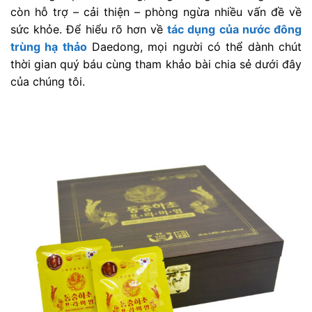
còn hỗ trợ – cải thiện – phòng ngừa nhiều vấn đề về
sức khỏe. Để hiểu rõ hơn về
tác dụng của nước đông
trùng hạ thảo
Daedong, mọi người có thể dành chút
thời gian quý báu cùng tham khảo bài chia sẻ dưới đây
của chúng tôi.