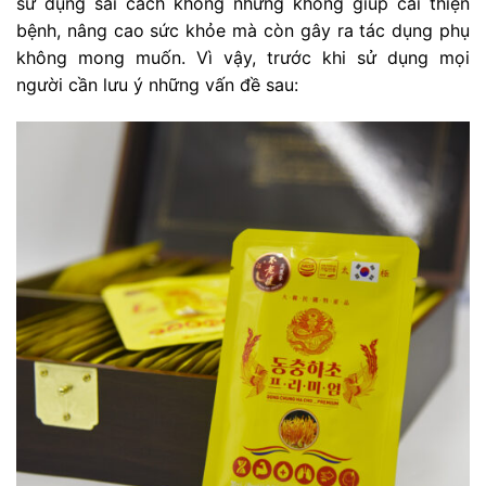
sử dụng sai cách không những không giúp cải thiện
bệnh, nâng cao sức khỏe mà còn gây ra tác dụng phụ
không mong muốn. Vì vậy, trước khi sử dụng mọi
người cần lưu ý những vấn đề sau: