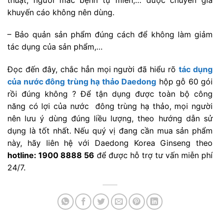
khuyến cáo không nên dùng.
– Bảo quản sản phẩm đúng cách để không làm giảm
tác dụng của sản phẩm,…
Đọc đến đây, chắc hẳn mọi người đã hiểu rõ
tác dụng
của nước đông trùng hạ thảo Daedong
hộp gỗ 60 gói
rồi đúng không ? Để tận dụng được toàn bộ công
năng có lợi của nước đông trùng hạ thảo, mọi người
nên lưu ý dùng đúng liều lượng, theo hướng dẫn sử
dụng là tốt nhất. Nếu quý vị đang cần mua sản phẩm
này, hãy liên hệ với Daedong Korea Ginseng theo
hotline: 1900 8888 56
để được hỗ trợ tư vấn miễn phí
24/7.