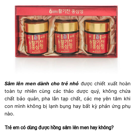
Sâm lên men dành cho trẻ nhỏ
được chiết xuất hoàn
toàn tự nhiên cùng các thảo dược quý, không chứa
chất bảo quản, pha lẫn tạp chất, các mẹ yên tâm khi
con mình không bị lạnh bụng hay bất kỳ phản ứng phụ
nào.
Trẻ em có dùng được hồng sâm lên men hay không?