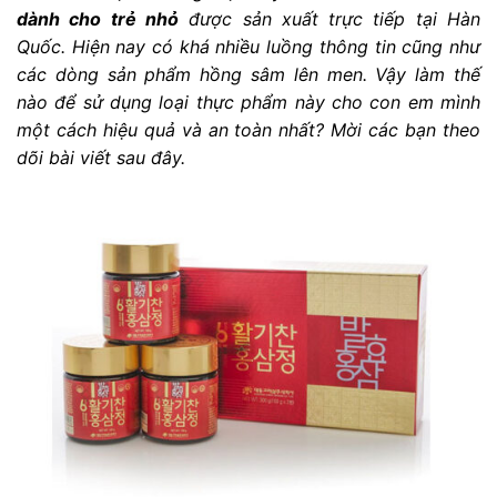
dành cho trẻ nhỏ
được sản xuất trực tiếp tại Hàn
Quốc. Hiện nay có khá nhiều luồng thông tin cũng như
các dòng sản phẩm hồng sâm lên men. Vậy làm thế
nào để sử dụng loại thực phẩm này cho con em mình
một cách hiệu quả và an toàn nhất? Mời các bạn theo
dõi bài viết sau đây.