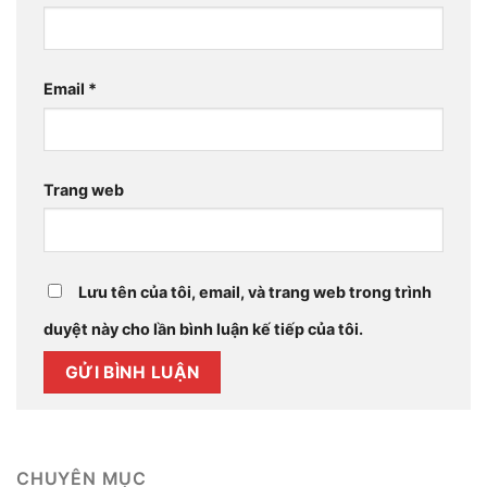
Email
*
Trang web
Lưu tên của tôi, email, và trang web trong trình
duyệt này cho lần bình luận kế tiếp của tôi.
CHUYÊN MỤC