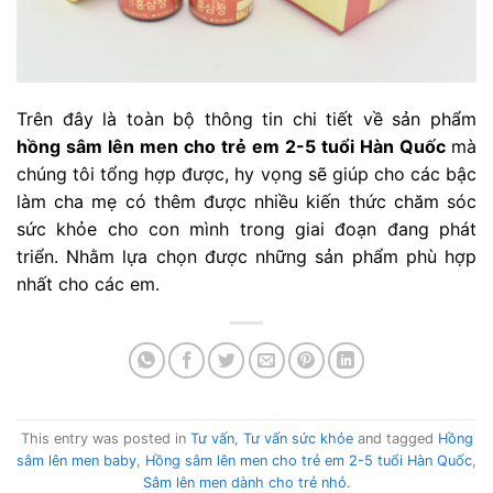
Trên đây là toàn bộ thông tin chi tiết về sản phẩm
hồng sâm lên men cho trẻ em 2-5 tuổi Hàn Quốc
mà
chúng tôi tổng hợp được, hy vọng sẽ giúp cho các bậc
làm cha mẹ có thêm được nhiều kiến thức chăm sóc
sức khỏe cho con mình trong giai đoạn đang phát
triển. Nhằm lựa chọn được những sản phẩm phù hợp
nhất cho các em.
This entry was posted in
Tư vấn
,
Tư vấn sức khỏe
and tagged
Hồng
sâm lên men baby
,
Hồng sâm lên men cho trẻ em 2-5 tuổi Hàn Quốc
,
Sâm lên men dành cho trẻ nhỏ
.