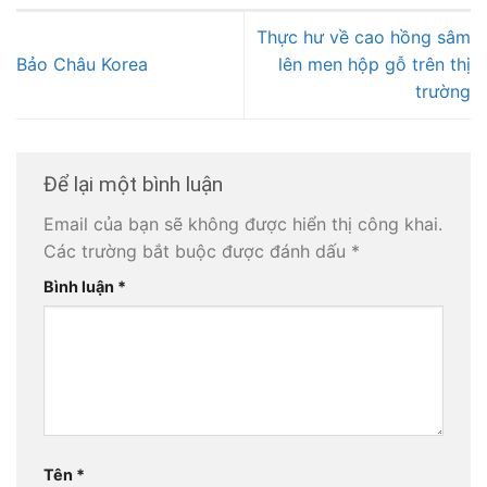
Thực hư về cao hồng sâm
Bảo Châu Korea
lên men hộp gỗ trên thị
trường
Để lại một bình luận
Email của bạn sẽ không được hiển thị công khai.
Các trường bắt buộc được đánh dấu
*
Bình luận
*
Tên
*