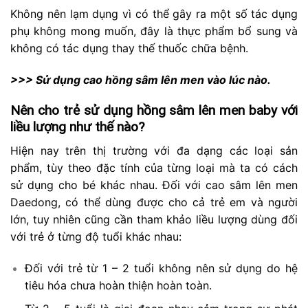
Không nên lạm dụng vì có thể gây ra một số tác dụng
phụ không mong muốn, đây là thực phẩm bổ sung và
không có tác dụng thay thế thuốc chữa bệnh.
>>>
Sử dụng cao hồng sâm lên men vào lúc nào
.
Nên cho trẻ sử dụng hồng sâm lên men baby với
liều lượng như thế nào?
Hiện nay trên thị trường với đa dạng các loại sản
phẩm, tùy theo đặc tính của từng loại mà ta có cách
sử dụng cho bé khác nhau. Đối với cao sâm lên men
Daedong, có thể dùng được cho cả trẻ em và người
lớn, tuy nhiên cũng cần tham khảo liều lượng dùng đối
với trẻ ở từng độ tuổi khác nhau:
Đối với trẻ từ 1 – 2 tuổi không nên sử dụng do hệ
tiêu hóa chưa hoàn thiện hoàn toàn.