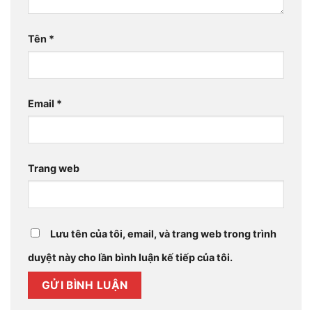
Tên
*
Email
*
Trang web
Lưu tên của tôi, email, và trang web trong trình
duyệt này cho lần bình luận kế tiếp của tôi.