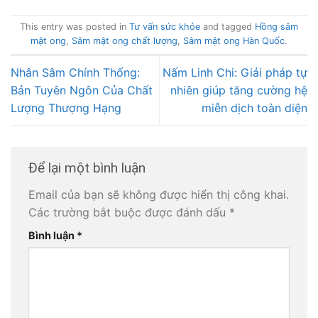
This entry was posted in
Tư vấn sức khỏe
and tagged
Hồng sâm
mật ong
,
Sâm mật ong chất lượng
,
Sâm mật ong Hàn Quốc
.
Nhân Sâm Chính Thống:
Nấm Linh Chi: Giải pháp tự
Bản Tuyên Ngôn Của Chất
nhiên giúp tăng cường hệ
Lượng Thượng Hạng
miễn dịch toàn diện
Để lại một bình luận
Email của bạn sẽ không được hiển thị công khai.
Các trường bắt buộc được đánh dấu
*
Bình luận
*