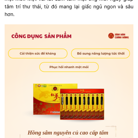
tâm trí thư thái, từ đó mang lại giấc ngủ ngon và sâu
hơn.