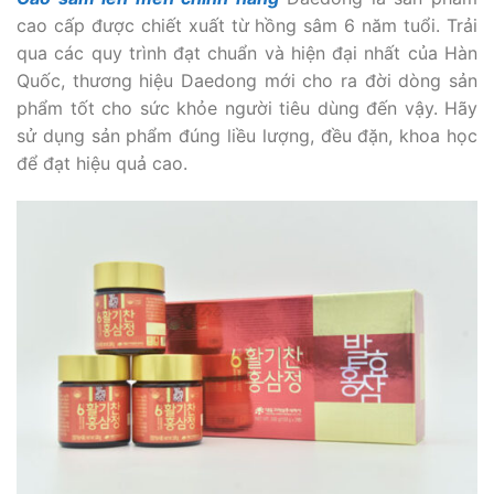
cao cấp được chiết xuất từ hồng sâm 6 năm tuổi. Trải
qua các quy trình đạt chuẩn và hiện đại nhất của Hàn
Quốc, thương hiệu Daedong mới cho ra đời dòng sản
phẩm tốt cho sức khỏe người tiêu dùng đến vậy. Hãy
sử dụng sản phẩm đúng liều lượng, đều đặn, khoa học
để đạt hiệu quả cao.