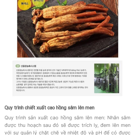
Quy trình chiết xuất cao hồng sâm lên men
Quy trình sản xuất cao hồng sâm lên men: Nhân sâm
được thu hoạch sau đó sẽ được trích ly, đem lên men
với sự quản lý chặt chẽ về nhiệt độ và pH để có được