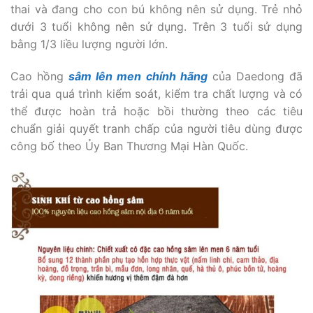
thai và đang cho con bú không nên sử dụng. Trẻ nhỏ
dưới 3 tuổi không nên sử dụng. Trên 3 tuổi sử dụng
bằng 1/3 liều lượng người lớn.
Cao hồng
sâm lên men chính hãng
của Daedong đã
trải qua quá trình kiểm soát, kiểm tra chất lượng và có
thể được hoàn trả hoặc bồi thường theo các tiêu
chuẩn giải quyết tranh chấp của người tiêu dùng được
công bố theo Ủy Ban Thương Mại Hàn Quốc.