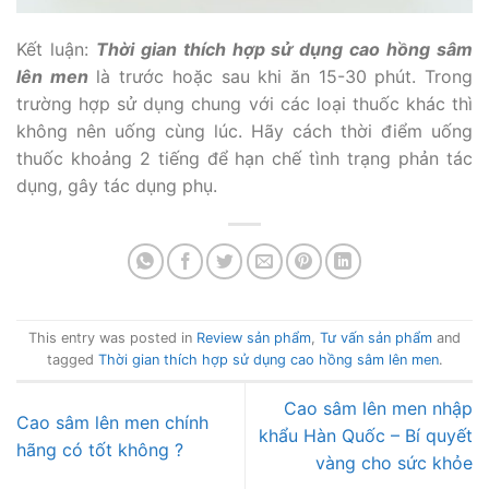
Kết luận:
Thời gian thích hợp sử dụng cao hồng sâm
lên men
là trước hoặc sau khi ăn 15-30 phút. Trong
trường hợp sử dụng chung với các loại thuốc khác thì
không nên uống cùng lúc. Hãy cách thời điểm uống
thuốc khoảng 2 tiếng để hạn chế tình trạng phản tác
dụng, gây tác dụng phụ.
This entry was posted in
Review sản phẩm
,
Tư vấn sản phẩm
and
tagged
Thời gian thích hợp sử dụng cao hồng sâm lên men
.
Cao sâm lên men nhập
Cao sâm lên men chính
khẩu Hàn Quốc – Bí quyết
hãng có tốt không ?
vàng cho sức khỏe