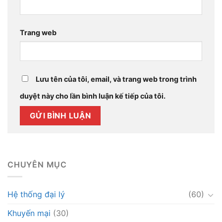
Trang web
Lưu tên của tôi, email, và trang web trong trình
duyệt này cho lần bình luận kế tiếp của tôi.
CHUYÊN MỤC
Hệ thống đại lý
(60)
Khuyến mại
(30)