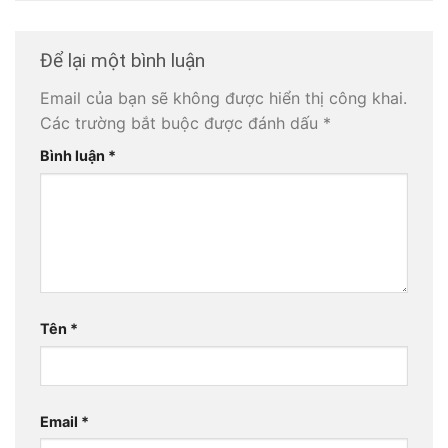
Để lại một bình luận
Email của bạn sẽ không được hiển thị công khai.
Các trường bắt buộc được đánh dấu
*
Bình luận
*
Tên
*
Email
*