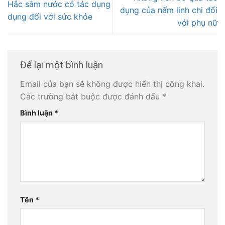
Hắc sâm nước có tác dụng
dụng của nấm linh chi đối
dụng đối với sức khỏe
với phụ nữ
Để lại một bình luận
Email của bạn sẽ không được hiển thị công khai.
Các trường bắt buộc được đánh dấu
*
Bình luận
*
Tên
*