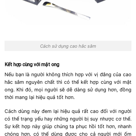
Cách sử dụng cao hắc sâm
Kết hợp cùng với mật ong
Nếu bạn là người không thích hợp với vị đắng của cao
hắc sâm nguyên chất thì có thể kết hợp cùng với mật
ong. Khi đó, mọi người sẽ dễ dàng sử dụng hơn, đồng
thời mang lại hiệu quả tốt hơn.
Cách dùng này đem lại hiệu quả rất cao đối với người
có thể trạng yếu hay những người bị suy nhược cơ thể.
Sự kết hợp này giúp chúng ta phục hồi tốt hơn, nhanh
chóng hơn, có thể dùng được cho cả người mới ốm