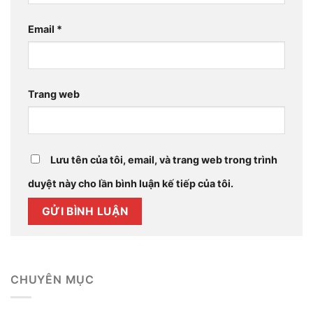
Email
*
Trang web
Lưu tên của tôi, email, và trang web trong trình
duyệt này cho lần bình luận kế tiếp của tôi.
CHUYÊN MỤC