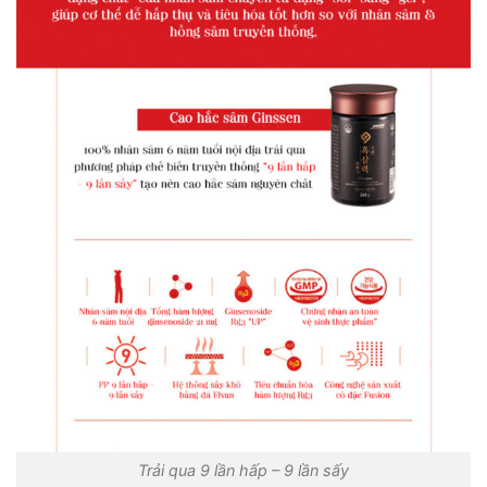
Trải qua 9 lần hấp – 9 lần sấy