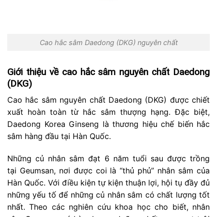
Cao hắc sâm Daedong (DKG) nguyên chất
Giới thiệu về cao hắc sâm nguyên chất Daedong
(DKG)
Cao hắc sâm nguyên chất Daedong (DKG) được chiết
xuất hoàn toàn từ hắc sâm thượng hạng. Đặc biệt,
Daedong Korea Ginseng là thương hiệu chế biến hắc
sâm hàng đầu tại Hàn Quốc.
Những củ nhân sâm đạt 6 năm tuổi sau được trồng
tại Geumsan, nơi được coi là “thủ phủ” nhân sâm của
Hàn Quốc. Với điều kiện tự kiện thuận lợi, hội tụ đầy đủ
những yếu tố để những củ nhân sâm có chất lượng tốt
nhất. Theo các nghiên cứu khoa học cho biết, nhân