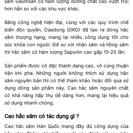
sâm Geumsan có hàm lượng dưỡng chất cao vượt trội
hơn hẳn so với các khu vực khác.
Bằng công nghệ hiện đại, cùng với các quy trình chế
biến độc quyền, Daedong (DKG) đã tạo ra dòng hắc
sâm thượng hạng, mang lại nhiều công dụng tốt cho
sức khỏe con người. Để so với nhân sâm và hồng sâm
thì hắc sâm có hàm lượng Saponin cao gấp 15-20 lần.
Sản phẩm được cô đặc thành dạng cao, vô cùng thuận
tiện khi pha. Những người không thích sử dụng hắc
sâm nguyên bản thì có thể tham khảo hoặc đổi qua sử
dụng dòng sản phẩm này. Cao hắc sâm nguyên chất
có khả năng hấp thụ dễ dàng hơn, mang lại hiệu quả
sử dụng nhanh chóng.
Cao hắc sâm có tác dụng gì ?
Cao hắc sâm Hàn Quốc mang đầy đủ công dụng của