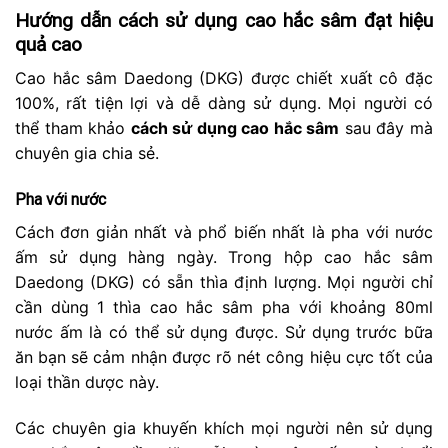
Hướng dẫn cách sử dụng cao hắc sâm đạt hiệu
quả cao
Cao hắc sâm Daedong (DKG) được chiết xuất cô đặc
100%, rất tiện lợi và dễ dàng sử dụng. Mọi người có
thể tham khảo
cách sử dụng cao hắc sâm
sau đây mà
chuyên gia chia sẻ.
Pha với nước
Cách đơn giản nhất và phổ biến nhất là pha với nước
ấm sử dụng hàng ngày. Trong hộp cao hắc sâm
Daedong (DKG) có sẵn thìa định lượng. Mọi người chỉ
cần dùng 1 thìa cao hắc sâm pha với khoảng 80ml
nước ấm là có thể sử dụng được. Sử dụng trước bữa
ăn bạn sẽ cảm nhận được rõ nét công hiệu cực tốt của
loại thần dược này.
Các chuyên gia khuyến khích mọi người nên sử dụng