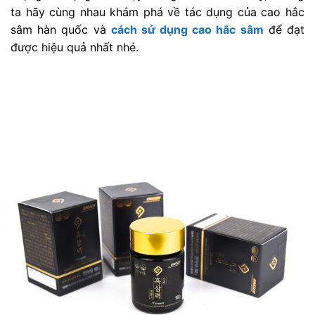
ta hãy cùng nhau khám phá về tác dụng của cao hắc
sâm hàn quốc và
cách sử dụng cao hắc sâm
để đạt
được hiệu quả nhất nhé.