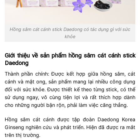
Hồng sâm cát cánh stick Daedong có tác dụng gì với sức
khỏe
Giới thiệu về sản phẩm hồng sâm cát cánh stick
Daedong
Thành phần chính: Được kết hợp giữa hồng sâm, cát
cánh và mật ong, sản phẩm mang lại nhiều công dụng
đối với sức khỏe. Được thiết kế theo từng stick, có thể
sử dụng ngay, vô cùng tiện lợi và rất thích hợp dành
cho những người bận rộn, phải làm việc căng thẳng.
Hồng sâm cát cánh được tập đoàn Daedong Korea
Ginseng nghiên cứu và phát triển. Hiện đã được ra mắt
trên thị trường.