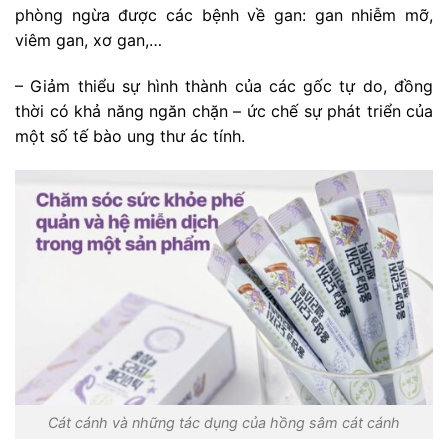
phòng ngừa được các bệnh về gan: gan nhiễm mỡ,
viêm gan, xơ gan,…
– Giảm thiểu sự hình thành của các gốc tự do, đồng
thời có khả năng ngăn chặn – ức chế sự phát triển của
một số tế bào ung thư ác tính.
Cát cánh và những tác dụng của hồng sâm cát cánh