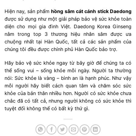
Hiện nay, sản phẩm
hồng sâm cát cánh stick Daedong
được sử dụng như một giải pháp bảo vệ sức khỏe toàn
diện cho mọi gia đình Việt. Daedong Korea Ginseng
nằm trong top 3 thương hiệu nhân sâm được ưa
chuộng nhất tại Hàn Quốc, tất cả các sản phẩm của
chúng tôi đều được chính phủ Hàn Quốc bảo trợ.
Hãy bảo vệ sức khỏe ngay từ bây giờ để chúng ta có
thể sống vui – sống khỏe mỗi ngày. Người ta thường
nói: Sức khỏe là vàng – bình an là hạnh phúc. Như vậy
mỗi người hãy biết cách quan tâm và chăm sóc sức
khỏe của bản thân nhiều hơn. Người có sức khỏe chưa
chắc đã có tất cả, nhưng người không có sức khỏe thì
tuyệt đối không thể có bất kỳ thứ gì.