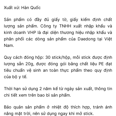
Xuất xứ: Hàn Quốc
Sản phẩm có đầy đủ giấy tờ, giấy kiểm định chất
lượng sản phẩm. Công ty TNHH xuất nhập khẩu và
kinh doanh VHP là đại diện thương hiệu nhập khẩu và
phân phối các dòng sản phẩm của Daedong tại Việt
Nam.
Quy cách đóng hộp: 30 stick/hộp, mỗi stick được định
lượng sẵn 20g, được đóng gói bằng chất liệu PE đạt
tiêu chuẩn vệ sinh an toàn thực phẩm theo quy định
của bộ y tế.
Thời hạn sử dụng 2 năm kể từ ngày sản xuất, thông tin
chi tiết xem trên bao bì sản phẩm.
Bảo quản sản phẩm ở nhiệt độ thích hợp, tránh ánh
nắng mặt trời, nên sử dụng ngay khi mở stick.