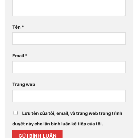
Tên
*
Email
*
Trang web
Lưu tên của tôi, email, và trang web trong trình
duyệt này cho lần bình luận kế tiếp của tôi.