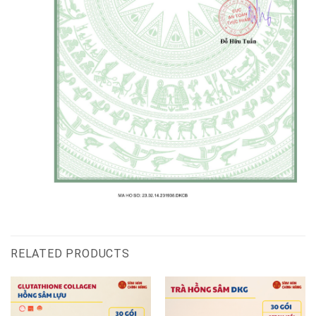
RELATED PRODUCTS