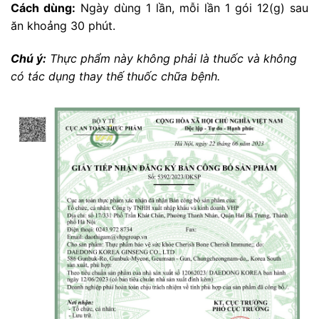
Cách dùng:
Ngày dùng 1 lần, mỗi lần 1 gói 12(g) sau
ăn khoảng 30 phút.
Chú ý:
Thực phẩm này không phải là thuốc và không
có tác dụng thay thế thuốc chữa bệnh.