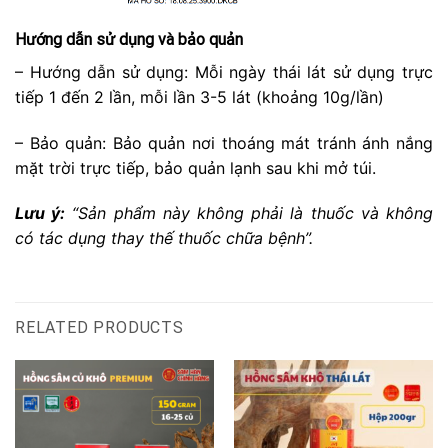
Hướng dẫn sử dụng và bảo quản
– Hướng dẫn sử dụng: Mỗi ngày thái lát sử dụng trực
tiếp 1 đến 2 lần, mỗi lần 3-5 lát (khoảng 10g/lần)
– Bảo quản: Bảo quản nơi thoáng mát tránh ánh nắng
mặt trời trực tiếp, bảo quản lạnh sau khi mở túi.
Lưu ý:
“Sản phẩm này không phải là thuốc và không
có tác dụng thay thế thuốc chữa bệnh”.
RELATED PRODUCTS