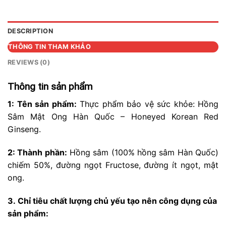
DESCRIPTION
THÔNG TIN THAM KHẢO
REVIEWS (0)
Thông tin sản phẩm
1: Tên sản phẩm:
Thực phẩm bảo vệ sức khỏe: Hồng
Sâm Mật Ong Hàn Quốc – Honeyed Korean Red
Ginseng.
2: Thành phần:
Hồng sâm (100% hồng sâm Hàn Quốc)
chiếm 50%, đường ngọt Fructose, đường ít ngọt, mật
ong.
3. Chỉ tiêu chất lượng chủ yếu tạo nên công dụng của
sản phẩm: