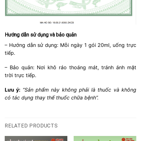
Hướng dẫn sử dụng và bảo quản
– Hướng dẫn sử dụng: Mỗi ngày 1 gói 20ml, uống trực
tiếp.
– Bảo quản: Nơi khô ráo thoáng mát, tránh ánh mặt
trời trực tiếp.
Lưu ý:
“Sản phẩm này không phải là thuốc và không
có tác dụng thay thế thuốc chữa bệnh”.
RELATED PRODUCTS