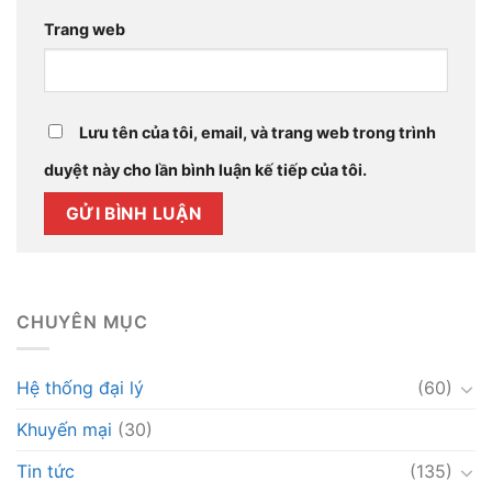
Trang web
Lưu tên của tôi, email, và trang web trong trình
duyệt này cho lần bình luận kế tiếp của tôi.
CHUYÊN MỤC
Hệ thống đại lý
(60)
Khuyến mại
(30)
Tin tức
(135)