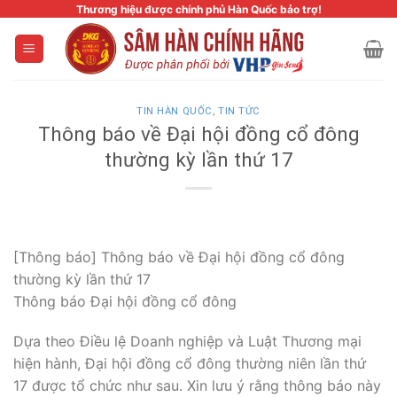
Skip
Thương hiệu được chính phủ Hàn Quốc bảo trợ!
to
content
TIN HÀN QUỐC
,
TIN TỨC
Thông báo về Đại hội đồng cổ đông
thường kỳ lần thứ 17
[Thông báo] Thông báo về Đại hội đồng cổ đông
thường kỳ lần thứ 17
Thông báo Đại hội đồng cổ đông
Dựa theo Điều lệ Doanh nghiệp và Luật Thương mại
hiện hành, Đại hội đồng cổ đông thường niên lần thứ
17 được tổ chức như sau. Xin lưu ý rằng thông báo này