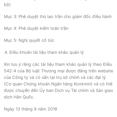
bộ)
Mục 3: Phê duyệt thù lao trần cho giám đốc điều hành
Mục 4: Phê duyệt kiểm toán trần
Mục 5: Nghị quyết cổ tức
Điều khoản tài liệu tham khảo quản lý
Xin lưu ý rằng các tài liệu tham khảo quản lý theo Điều
542-4 của Bộ luật Thương mại được đăng trên website
của Công ty và có sẵn tại trụ sở chính và các đại lý
(Cơ quan Chứng khoán Ngân hàng Kookmin) và có thể
được chuyển đến Ủy ban Dịch vụ Tài chính và Sàn giao
dịch Hàn Quốc.
Ngày 13 tháng 9 năm 2018