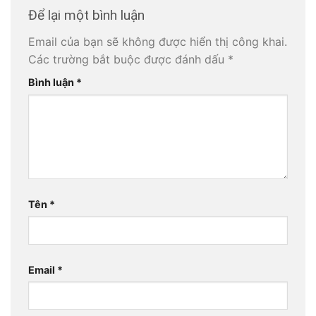
Để lại một bình luận
Email của bạn sẽ không được hiển thị công khai.
Các trường bắt buộc được đánh dấu
*
Bình luận
*
Tên
*
Email
*