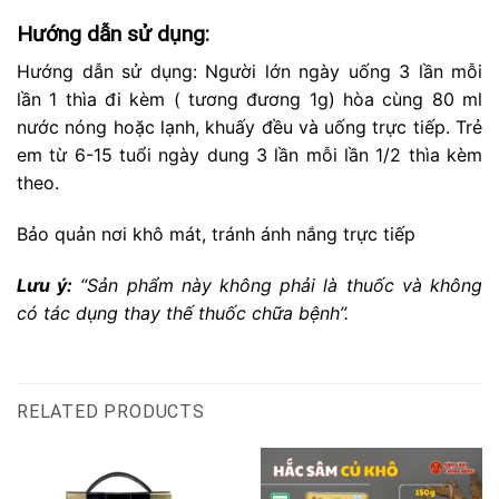
Hướng dẫn sử dụng:
Hướng dẫn sử dụng: Người lớn ngày uống 3 lần mỗi
lần 1 thìa đi kèm ( tương đương 1g) hòa cùng 80 ml
nước nóng hoặc lạnh, khuấy đều và uống trực tiếp. Trẻ
em từ 6-15 tuổi ngày dung 3 lần mỗi lần 1/2 thìa kèm
theo.
Bảo quản nơi khô mát, tránh ánh nắng trực tiếp
Lưu ý:
“Sản phẩm này không phải là thuốc và không
có tác dụng thay thế thuốc chữa bệnh”.
RELATED PRODUCTS