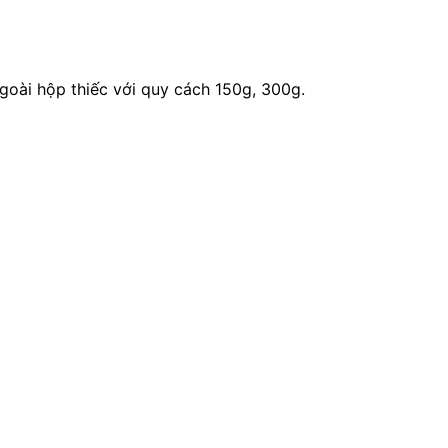
goài hộp thiếc với quy cách 150g, 300g.